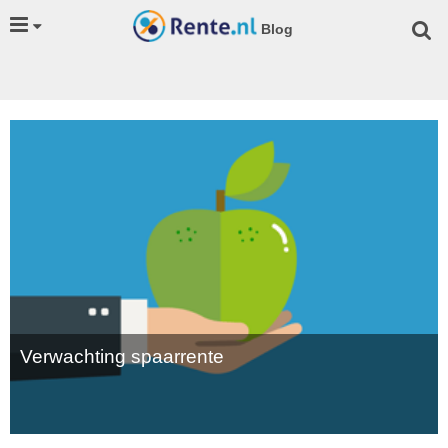
Blog
Verwachting spaarrente