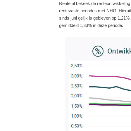
Rente.nl bekeek de renteontwikkeling
rentevaste periodes met NHG. Hieruit
sinds juni gelijk is gebleven op 1,21
gemiddeld 1,33% in deze periode.